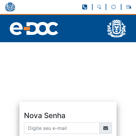
Nova Senha