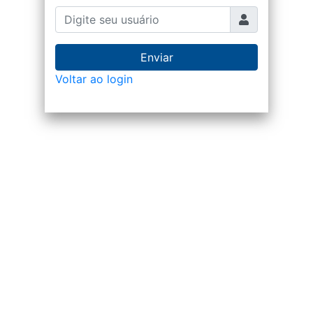
Enviar
Voltar ao login